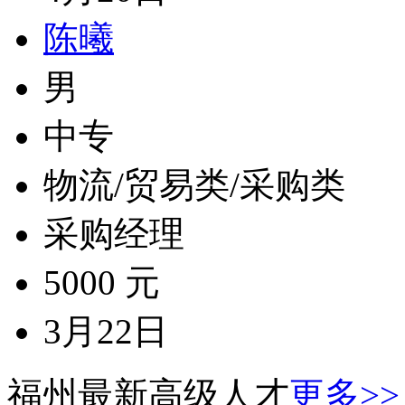
陈曦
男
中专
物流/贸易类/采购类
采购经理
5000 元
3月22日
福州最新高级人才
更多>>