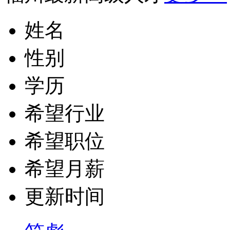
姓名
性别
学历
希望行业
希望职位
希望月薪
更新时间