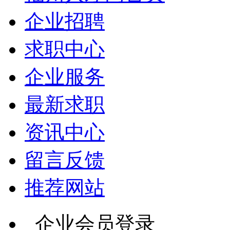
企业招聘
求职中心
企业服务
最新求职
资讯中心
留言反馈
推荐网站
企业会员登录