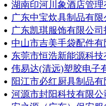
湖南印河川象酒店管理有
广东中宝炊具制品有限公
广东凯琪服饰有限公司招
中山市吉美手袋配件有限
东莞市恒浩新能源科技有
伟易达(清远)塑胶电子
阳江市必红厨具制品有限
河源市封阳科技有限公司