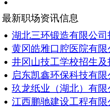
最新职场资讯信息
湖北三环锻造有限公司招
黄冈皓雅口腔医院有限公
井冈山技工学校招生及招
启东凯鑫环保科技有限公
玖龙纸业（湖北）有限公
江西鹏驰建设工程有限公