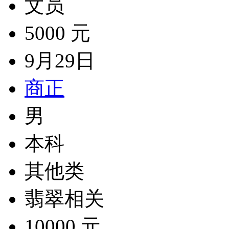
文员
5000 元
9月29日
商正
男
本科
其他类
翡翠相关
10000 元