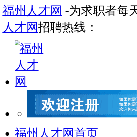
福州人才网
-为求职者每
人才网
招聘热线：
福州人才网首页