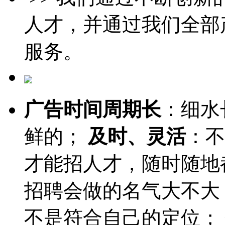
人才，并通过我们全部
服务。
广告时间周期长
：细水
鲜的；
及时、灵活
：不
才能招人才，随时随地
招聘会做的名气大不大
不是符合自己的定位；