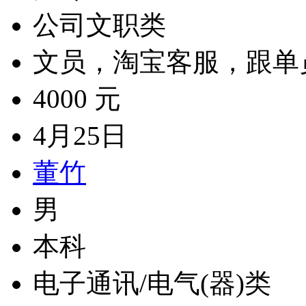
公司文职类
文员，淘宝客服，跟单
4000 元
4月25日
董竹
男
本科
电子通讯/电气(器)类