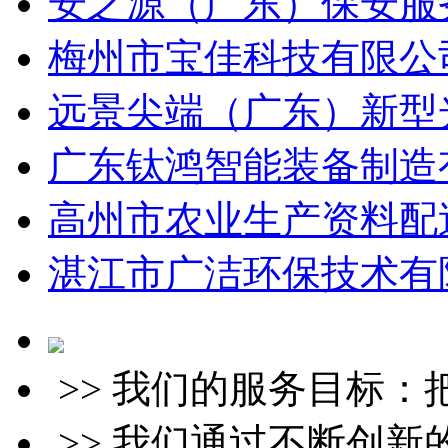
安之源（广东）保安服务
梅州市宝佳科技有限公司
远景尖端（广东）新型光
广东钛鸿智能装备制造有
高州市农业生产资料配送
湛江市广洁环保技术有限
>> 我们的服务目标
>> 我们通过不断创