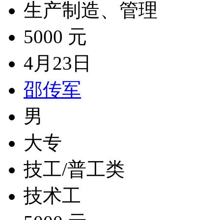
生产制造、管理
5000 元
4月23日
邵传军
男
大专
技工/普工类
技术工