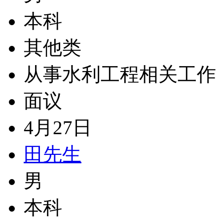
本科
其他类
从事水利工程相关工作
面议
4月27日
田先生
男
本科