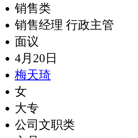
销售类
销售经理 行政主管
面议
4月20日
梅天琦
女
大专
公司文职类