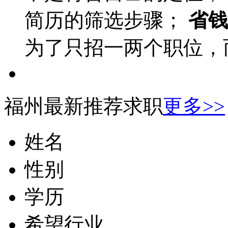
简历的筛选步骤；
省钱
为了只招一两个职位，
福州最新推荐求职
更多>>
姓名
性别
学历
希望行业