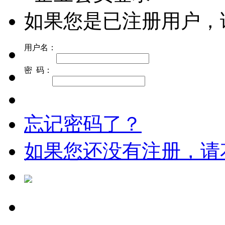
如果您是已注册用户，
用户名：
密 码：
忘记密码了？
如果您还没有注册，请