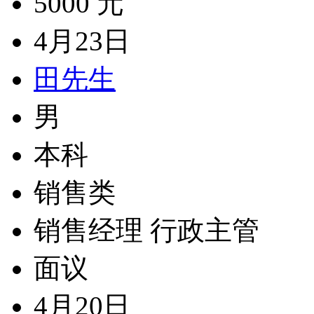
5000 元
4月23日
田先生
男
本科
销售类
销售经理 行政主管
面议
4月20日