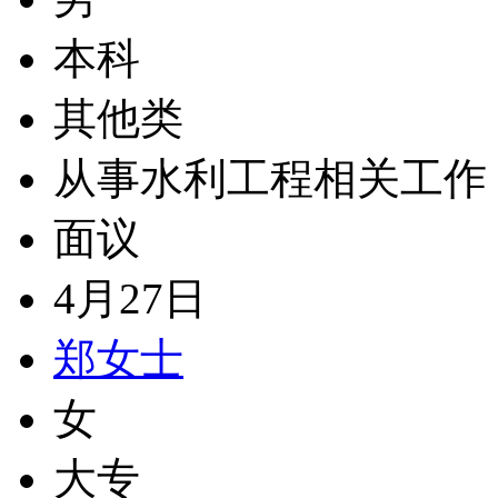
本科
其他类
从事水利工程相关工作
面议
4月27日
郑女士
女
大专