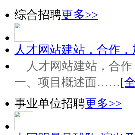
综合招聘
更多>>
人才网站建站，合作，加
人才网站建站，合作
一、项目概述面……
[
事业单位招聘
更多>>