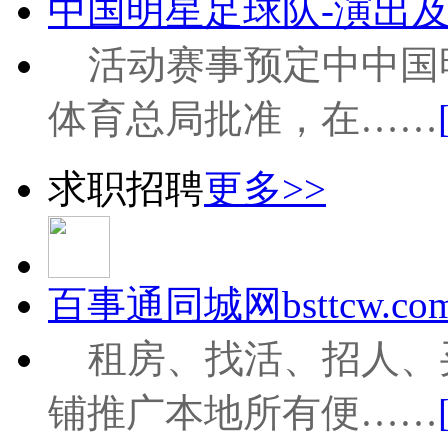
中国明星足球队-演出及
活动赛事预定中中国
体育总局批准，在……
求职招聘
更多>>
百事通同城网bsttcw.com
租房、找活、招人、
铺推广本地所有便……