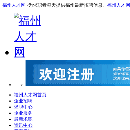
福州人才网
-为求职者每天提供福州最新招聘信息。
福州人才
福州人才网首页
企业招聘
求职中心
企业服务
最新求职
资讯中心